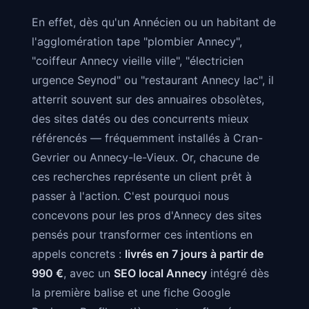
En effet, dès qu'un Annécien ou un habitant de
l'agglomération tape "plombier Annecy",
"coiffeur Annecy vieille ville", "électricien
urgence Seynod" ou "restaurant Annecy lac", il
atterrit souvent sur des annuaires obsolètes,
des sites datés ou des concurrents mieux
référencés — fréquemment installés à Cran-
Gevrier ou Annecy-le-Vieux. Or, chacune de
ces recherches représente un client prêt à
passer à l'action. C'est pourquoi nous
concevons pour les pros d'Annecy des sites
pensés pour transformer ces intentions en
appels concrets :
livrés en 7 jours à partir de
990 €
, avec un
SEO local Annecy
intégré dès
la première balise et une fiche Google