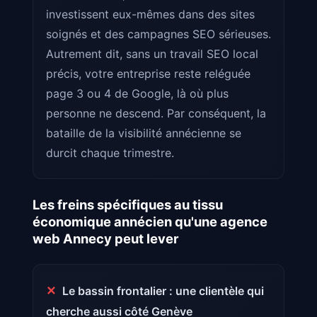
investissent eux-mêmes dans des sites
soignés et des campagnes SEO sérieuses.
Autrement dit, sans un travail SEO local
précis, votre entreprise reste reléguée
page 3 ou 4 de Google, là où plus
personne ne descend. Par conséquent, la
bataille de la visibilité annécienne se
durcit chaque trimestre.
Les freins spécifiques au tissu
économique annécien qu'une agence
web Annecy peut lever
✕
Le bassin frontalier : une clientèle qui
cherche aussi côté Genève