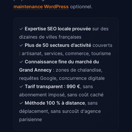
maintenance WordPress
optionnel.
✓
Expertise SEO locale prouvée
sur des
dizaines de villes françaises
✓
Plus de 50 secteurs d'activité
couverts
: artisanat, services, commerce, tourisme
✓
Connaissance fine du marché du
Grand Annecy
: zones de chalandise,
requêtes Google, concurrence digitale
✓
Tarif transparent : 990 €
, sans
abonnement imposé, sans coût caché
✓
Méthode 100 % à distance
, sans
déplacement, sans surcoût d'agence
parisienne