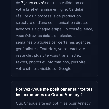
de
7 jours ouvrés
entre la validation de
votre brief et la mise en ligne. Ce délai
résulte d'un processus de production
structuré et d'une communication directe
avec vous à chaque étape. En conséquence,
vous évitez les délais de plusieurs
semaines pratiqués par certaines agences
généralistes. Toutefois, votre réactivité
reste clé : plus vite vous transmettez
textes, photos et informations, plus vite
votre site est visible sur Google.
Pouvez-vous me positionner sur toutes
les communes du Grand Annecy ?
Oui. Chaque site est optimisé pour Annecy