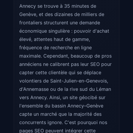
Annecy se trouve à 35 minutes de
Genève, et des dizaines de milliers de
frontaliers structurent une demande
économique singulière : pouvoir d'achat
élevé, attentes haut de gamme,
fréquence de recherche en ligne
maximale. Cependant, beaucoup de pros
annéciens ne calibrent pas leur SEO pour
capter cette clientèle qui se déplace
volontiers de Saint-Julien-en-Genevois,
d'Annemasse ou de la rive sud du Léman
vers Annecy. Ainsi, un site géocibé sur
l'ensemble du bassin Annecy–Genève
capte un marché que la majorité des
concurrents ignore. C'est pourquoi nos
pages SEO peuvent intégrer cette