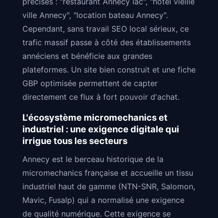
précises : "restaurant Annecy lac", "hôtel vieille
ville Annecy", "location bateau Annecy".
Cependant, sans travail SEO local sérieux, ce
trafic massif passe à côté des établissements
annéciens et bénéficie aux grandes
plateformes. Un site bien construit et une fiche
GBP optimisée permettent de capter
directement ce flux à fort pouvoir d'achat.
L'écosystème micromechanics et
industriel : une exigence digitale qui
irrigue tous les secteurs
Annecy est le berceau historique de la
micromechanics française et accueille un tissu
industriel haut de gamme (NTN-SNR, Salomon,
Mavic, Fusalp) qui a normalisé une exigence
de qualité numérique. Cette exigence se