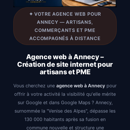
✦ VOTRE AGENCE WEB POUR
ANNECY — ARTISANS,
COMMERÇANTS ET PME
ACCOMPAGNÉS À DISTANCE
Agence web à Annecy –
Création de site internet pour
artisans et PME
Vous cherchez une
agence web à Annecy
pour
offrir à votre activité la visibilité qu'elle mérite
sur Google et dans Google Maps ? Annecy,
surnommée la "Venise des Alpes", dépasse les
130 000 habitants après sa fusion en
commune nouvelle et structure une