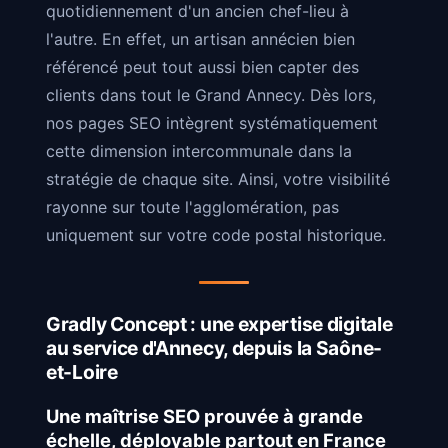
quotidiennement d'un ancien chef-lieu à
l'autre. En effet, un artisan annécien bien
référencé peut tout aussi bien capter des
clients dans tout le Grand Annecy. Dès lors,
nos pages SEO intègrent systématiquement
cette dimension intercommunale dans la
stratégie de chaque site. Ainsi, votre visibilité
rayonne sur toute l'agglomération, pas
uniquement sur votre code postal historique.
Gradly Concept : une expertise digitale
au service d'Annecy, depuis la Saône-
et-Loire
Une maîtrise SEO prouvée à grande
échelle, déployable partout en France