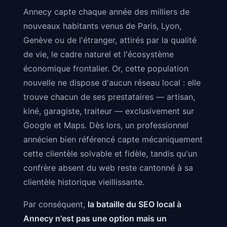
Annecy capte chaque année des milliers de
nouveaux habitants venus de Paris, Lyon,
Genève ou de l'étranger, attirés par la qualité
de vie, le cadre naturel et l'écosystème
économique frontalier. Or, cette population
nouvelle ne dispose d'aucun réseau local : elle
trouve chacun de ses prestataires — artisan,
kiné, garagiste, traiteur — exclusivement sur
Google et Maps. Dès lors, un professionnel
annécien bien référencé capte mécaniquement
cette clientèle solvable et fidèle, tandis qu'un
confrère absent du web reste cantonné à sa
clientèle historique vieillissante.
Par conséquent,
la bataille du SEO local à
Annecy n'est pas une option mais un