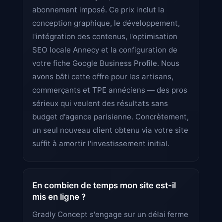
abonnement imposé. Ce prix inclut la
conception graphique, le développement,
l'intégration des contenus, l'optimisation
SEO locale Annecy et la configuration de
votre fiche Google Business Profile. Nous
avons bâti cette offre pour les artisans,
commerçants et TPE annéciens — des pros
sérieux qui veulent des résultats sans
budget d'agence parisienne. Concrètement,
un seul nouveau client obtenu via votre site
suffit à amortir l'investissement initial.
En combien de temps mon site est-il
mis en ligne ?
Gradly Concept s'engage sur un délai ferme