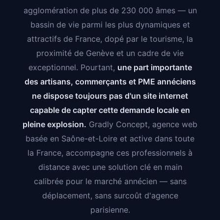
agglomération de plus de 230 000 âmes — un
bassin de vie parmi les plus dynamiques et
attractifs de France, dopé par le tourisme, la
proximité de Genève et un cadre de vie
exceptionnel. Pourtant,
une part importante
des artisans, commerçants et PME annéciens
ne dispose toujours pas d'un site internet
capable de capter cette demande locale en
pleine explosion.
Gradly Concept, agence web
basée en Saône-et-Loire et active dans toute
la France, accompagne ces professionnels à
distance avec une solution clé en main
calibrée pour le marché annécien — sans
déplacement, sans surcoût d'agence
parisienne.