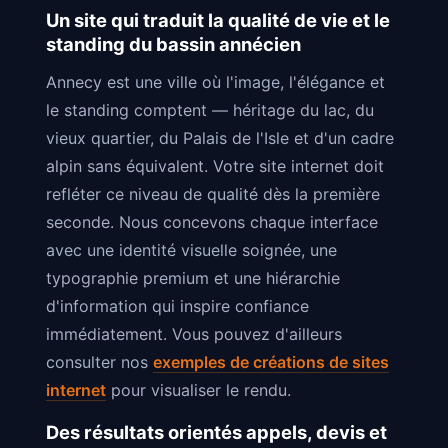
Un site qui traduit la qualité de vie et le
standing du bassin annécien
Annecy est une ville où l'image, l'élégance et
le standing comptent — héritage du lac, du
vieux quartier, du Palais de l'Isle et d'un cadre
alpin sans équivalent. Votre site internet doit
refléter ce niveau de qualité dès la première
seconde. Nous concevons chaque interface
avec une identité visuelle soignée, une
typographie premium et une hiérarchie
d'information qui inspire confiance
immédiatement. Vous pouvez d'ailleurs
consulter nos
exemples de créations de sites
internet
pour visualiser le rendu.
Des résultats orientés appels, devis et