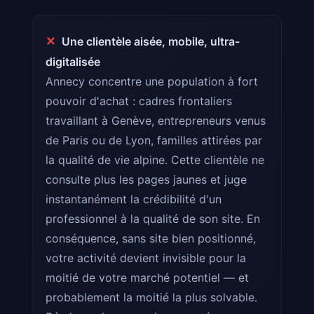
✕
Une clientèle aisée, mobile, ultra-
digitalisée
Annecy concentre une population à fort
pouvoir d'achat : cadres frontaliers
travaillant à Genève, entrepreneurs venus
de Paris ou de Lyon, familles attirées par
la qualité de vie alpine. Cette clientèle ne
consulte plus les pages jaunes et juge
instantanément la crédibilité d'un
professionnel à la qualité de son site. En
conséquence, sans site bien positionné,
votre activité devient invisible pour la
moitié de votre marché potentiel — et
probablement la moitié la plus solvable.