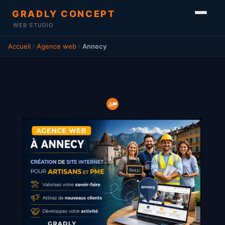
GRADLY CONCEPT
WEB STUDIO
Accueil
Agence web
Annecy