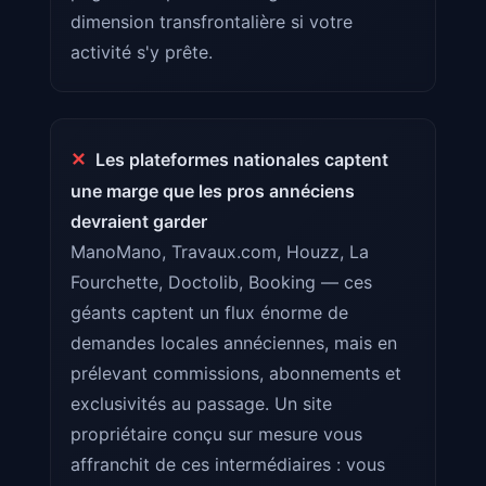
dimension transfrontalière si votre
activité s'y prête.
✕
Les plateformes nationales captent
une marge que les pros annéciens
devraient garder
ManoMano, Travaux.com, Houzz, La
Fourchette, Doctolib, Booking — ces
géants captent un flux énorme de
demandes locales annéciennes, mais en
prélevant commissions, abonnements et
exclusivités au passage. Un site
propriétaire conçu sur mesure vous
affranchit de ces intermédiaires : vous