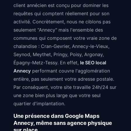
client annécien est conçu pour dominer les
requêtes qui comptent réellement pour son
activité. Concrètement, nous ne ciblons pas
seulement "Annecy" mais l'ensemble des
communes qui composent votre vraie zone de
chalandise : Cran-Gevrier, Annecy-le-Vieux,
Seynod, Meythet, Pringy, Poisy, Argonay,
Épagny-Metz-Tessy. En effet,
le SEO local
Annecy
performant couvre l'agglomération
entière, pas seulement votre adresse postale.
Par conséquent, votre site travaille 24h/24 sur
une zone bien plus large que votre seul
quartier d'implantation.
Une présence dans Google Maps
Annecy, même sans agence physique
sur place