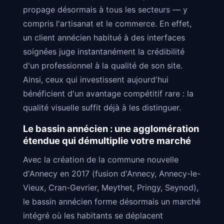
propage désormais à tous les secteurs — y
compris l'artisanat et le commerce. En effet,
un client annécien habitué à des interfaces
soignées juge instantanément la crédibilité
d'un professionnel à la qualité de son site.
Ainsi, ceux qui investissent aujourd'hui
bénéficient d'un avantage compétitif rare : la
qualité visuelle suffit déjà à les distinguer.
Le bassin annécien : une agglomération
étendue qui démultiplie votre marché
Avec la création de la commune nouvelle
d'Annecy en 2017 (fusion d'Annecy, Annecy-le-
Vieux, Cran-Gevrier, Meythet, Pringy, Seynod),
le bassin annécien forme désormais un marché
intégré où les habitants se déplacent