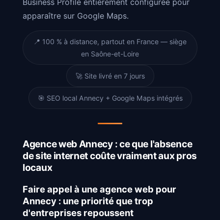
Business Profile entièrement configurée pour
apparaître sur Google Maps.
📍 100 % à distance, partout en France — siège
en Saône-et-Loire
🚀 Site livré en 7 jours
🎯 SEO local Annecy + Google Maps intégrés
Agence web Annecy : ce que l'absence
de site internet coûte vraiment aux pros
locaux
Faire appel à une agence web pour
Annecy : une priorité que trop
d'entreprises repoussent