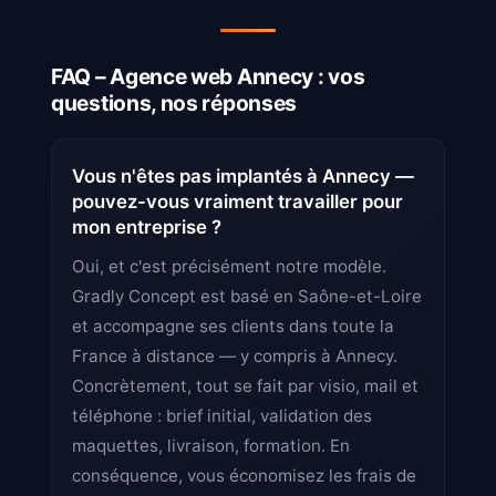
FAQ – Agence web Annecy : vos
questions, nos réponses
Vous n'êtes pas implantés à Annecy —
pouvez-vous vraiment travailler pour
mon entreprise ?
Oui, et c'est précisément notre modèle.
Gradly Concept est basé en Saône-et-Loire
et accompagne ses clients dans toute la
France à distance — y compris à Annecy.
Concrètement, tout se fait par visio, mail et
téléphone : brief initial, validation des
maquettes, livraison, formation. En
conséquence, vous économisez les frais de