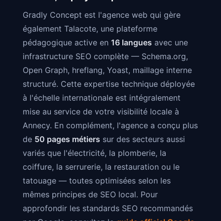
Gradly Concept est l'agence web qui gère
également Talacote, une plateforme
pédagogique active en
16 langues
avec une
infrastructure SEO complète — Schema.org,
Open Graph, hreflang, Yoast, maillage interne
structuré. Cette expertise technique déployée
à l'échelle internationale est intégralement
mise au service de votre visibilité locale à
Annecy. En complément, l'agence a conçu plus
de
50 pages métiers
sur des secteurs aussi
variés que l'électricité, la plomberie, la
coiffure, la serrurerie, la restauration ou le
tatouage — toutes optimisées selon les
mêmes principes de SEO local. Pour
approfondir les standards SEO recommandés