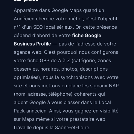
Apparaître dans Google Maps quand un
Annécien cherche votre métier, c'est l'objectif
n°1 d'un SEO local sérieux. Or, cette présence
dépend d'abord de votre
fiche Google
Business Profile
— pas de l'adresse de votre
agence web. C'est pourquoi nous configurons
votre fiche GBP de A à Z (catégorie, zones
desservies, horaires, photos, descriptions
optimisées), nous la synchronisons avec votre
site et nous mettons en place les signaux NAP
(nom, adresse, téléphone) cohérents qui
aident Google à vous classer dans le Local
Pack annécien. Ainsi, vous gagnez en visibilité
sur Maps même si votre prestataire web
travaille depuis la Saône-et-Loire.