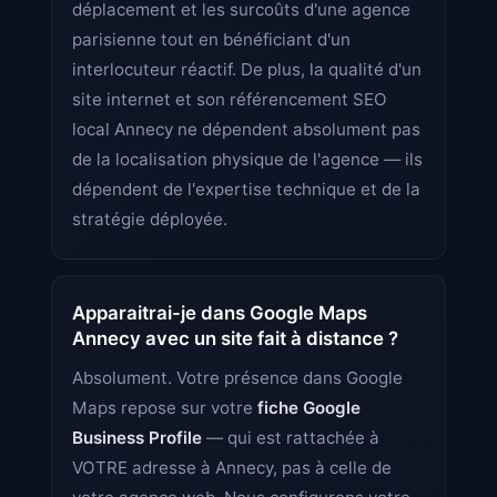
déplacement et les surcoûts d'une agence
parisienne tout en bénéficiant d'un
interlocuteur réactif. De plus, la qualité d'un
site internet et son référencement SEO
local Annecy ne dépendent absolument pas
de la localisation physique de l'agence — ils
dépendent de l'expertise technique et de la
stratégie déployée.
Apparaitrai-je dans Google Maps
Annecy avec un site fait à distance ?
Absolument. Votre présence dans Google
Maps repose sur votre
fiche Google
Business Profile
— qui est rattachée à
VOTRE adresse à Annecy, pas à celle de