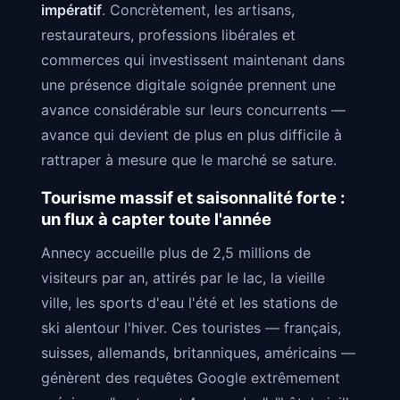
impératif
. Concrètement, les artisans,
restaurateurs, professions libérales et
commerces qui investissent maintenant dans
une présence digitale soignée prennent une
avance considérable sur leurs concurrents —
avance qui devient de plus en plus difficile à
rattraper à mesure que le marché se sature.
Tourisme massif et saisonnalité forte :
un flux à capter toute l'année
Annecy accueille plus de 2,5 millions de
visiteurs par an, attirés par le lac, la vieille
ville, les sports d'eau l'été et les stations de
ski alentour l'hiver. Ces touristes — français,
suisses, allemands, britanniques, américains —
génèrent des requêtes Google extrêmement