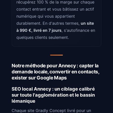
récupérez 100 % de la marge sur chaque
contact entrant et vous bâtissez un actif
numérique qui vous appartient
durablement. En d'autres termes,
un site
à 990 €, livré en 7 jours
, s'autofinance en
quelques clients seulement.
Notre méthode pour Annecy : capter la
demande locale, convertir en contacts,
exister sur Google Maps
SEO local Annecy : un ciblage calibré
sur toute l'agglomération et le bassin
lémanique
Chaque site Gradly Concept livré pour un