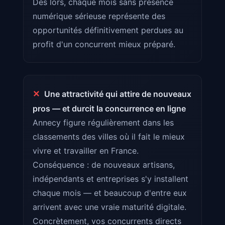
Dès lors, chaque mois sans présence
numérique sérieuse représente des
opportunités définitivement perdues au
profit d'un concurrent mieux préparé.
✕
Une attractivité qui attire de nouveaux
pros — et durcit la concurrence en ligne
Annecy figure régulièrement dans les
classements des villes où il fait le mieux
vivre et travailler en France.
Conséquence : de nouveaux artisans,
indépendants et entreprises s'y installent
chaque mois — et beaucoup d'entre eux
arrivent avec une vraie maturité digitale.
Concrètement, vos concurrents directs