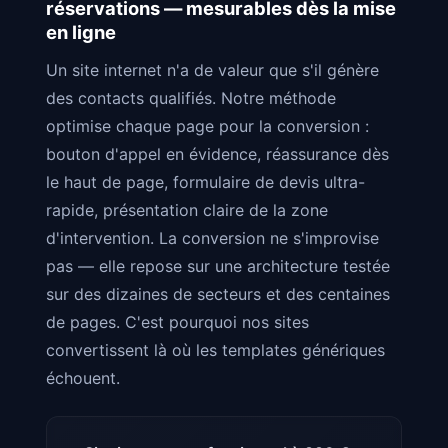
réservations — mesurables dès la mise
en ligne
Un site internet n'a de valeur que s'il génère
des contacts qualifiés. Notre méthode
optimise chaque page pour la conversion :
bouton d'appel en évidence, réassurance dès
le haut de page, formulaire de devis ultra-
rapide, présentation claire de la zone
d'intervention. La conversion ne s'improvise
pas — elle repose sur une architecture testée
sur des dizaines de secteurs et des centaines
de pages. C'est pourquoi nos sites
convertissent là où les templates génériques
échouent.