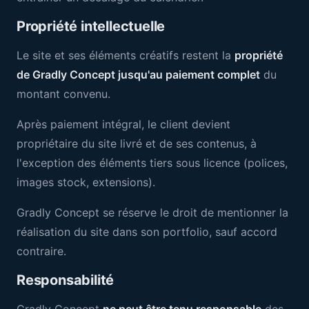
Propriété intellectuelle
Le site et ses éléments créatifs restent la
propriété
de Gradly Concept jusqu'au paiement complet
du
montant convenu.
Après paiement intégral, le client devient
propriétaire du site livré et de ses contenus, à
l'exception des éléments tiers sous licence (polices,
images stock, extensions).
Gradly Concept se réserve le droit de mentionner la
réalisation du site dans son portfolio, sauf accord
contraire.
Responsabilité