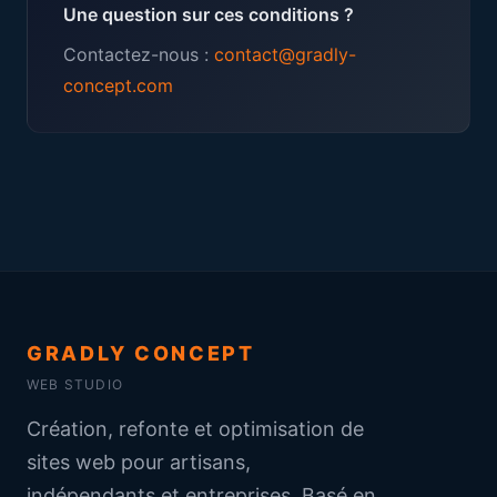
Une question sur ces conditions ?
Contactez-nous :
contact@gradly-
concept.com
GRADLY CONCEPT
WEB STUDIO
Création, refonte et optimisation de
sites web pour artisans,
indépendants et entreprises. Basé en