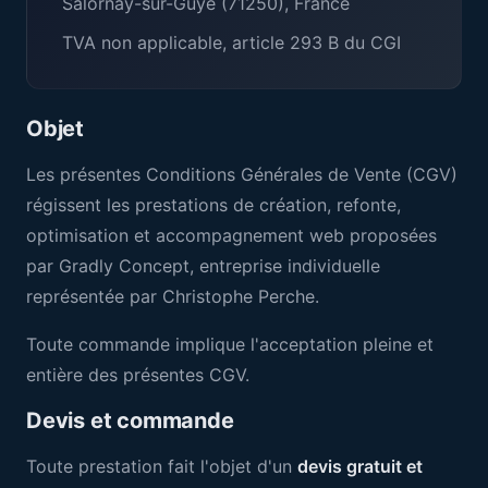
Salornay-sur-Guye (71250), France
TVA non applicable, article 293 B du CGI
Objet
Les présentes Conditions Générales de Vente (CGV)
régissent les prestations de création, refonte,
optimisation et accompagnement web proposées
par Gradly Concept, entreprise individuelle
représentée par Christophe Perche.
Toute commande implique l'acceptation pleine et
entière des présentes CGV.
Devis et commande
Toute prestation fait l'objet d'un
devis gratuit et