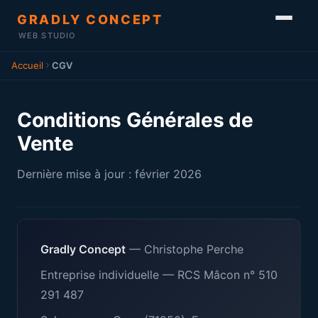
GRADLY CONCEPT
WEB STUDIO
Accueil
CGV
Conditions Générales de
Vente
Dernière mise à jour : février 2026
Gradly Concept
— Christophe Perche
Entreprise individuelle — RCS Mâcon n° 510
291 487