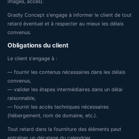
images, accès).
Gradly Concept s'engage à informer le client de tout
retard éventuel et à respecter au mieux les délais
convenus.
Obligations du client
Le client s'engage à :
— fournir les contenus nécessaires dans les délais
convenus,
— valider les étapes intermédiaires dans un délai
raisonnable,
— fournir les accès techniques nécessaires
(hébergement, nom de domaine, etc.).
Tout retard dans la fourniture des éléments peut
entraîner un décalage du calendrier.