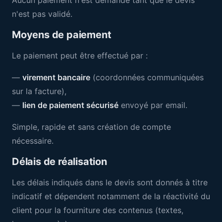
Aucun paiement n'est demandé tant que le devis
n'est pas validé.
Moyens de paiement
Le paiement peut être effectué par :
—
virement bancaire
(coordonnées communiquées
sur la facture),
—
lien de paiement sécurisé
envoyé par email.
Simple, rapide et sans création de compte
nécessaire.
Délais de réalisation
Les délais indiqués dans le devis sont donnés à titre
indicatif et dépendent notamment de la réactivité du
client pour la fourniture des contenus (textes,