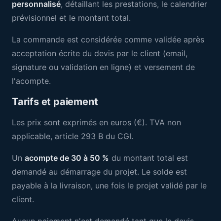
personnalisé
, détaillant les prestations, le calendrier
prévisionnel et le montant total.
La commande est considérée comme validée après
acceptation écrite du devis par le client (email,
signature ou validation en ligne) et versement de
l'acompte.
Tarifs et paiement
Les prix sont exprimés en euros (€). TVA non
applicable, article 293 B du CGI.
Un
acompte de 30 à 50 %
du montant total est
demandé au démarrage du projet. Le solde est
payable à la livraison, une fois le projet validé par le
client.