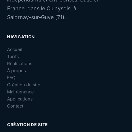
France, dans le Clunysois, à
Salornay-sur-Guye (71).
NAVIGATION
Accueil
Tarifs
Réalisations
À propos
FAQ
Création de site
Maintenance
Applications
Contact
CRÉATION DE SITE