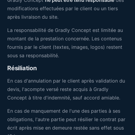
Gradly Concept
ne peut être tenu responsable
des
modifications effectuées par le client ou un tiers
après livraison du site.
La responsabilité de Gradly Concept est limitée au
montant de la prestation concernée. Les contenus
fournis par le client (textes, images, logos) restent
sous sa responsabilité.
Résiliation
En cas d'annulation par le client après validation du
devis, l'acompte versé reste acquis à Gradly
Concept à titre d'indemnité, sauf accord amiable.
En cas de manquement de l'une des parties à ses
obligations, l'autre partie peut résilier le contrat par
écrit après mise en demeure restée sans effet sous