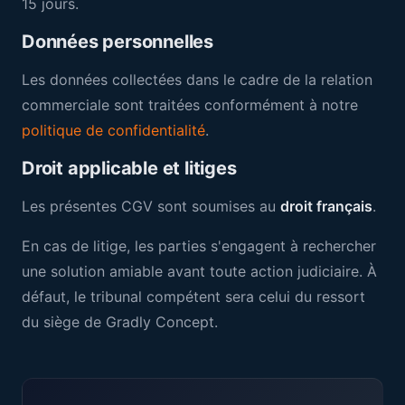
15 jours.
Données personnelles
Les données collectées dans le cadre de la relation
commerciale sont traitées conformément à notre
politique de confidentialité
.
Droit applicable et litiges
Les présentes CGV sont soumises au
droit français
.
En cas de litige, les parties s'engagent à rechercher
une solution amiable avant toute action judiciaire. À
défaut, le tribunal compétent sera celui du ressort
du siège de Gradly Concept.