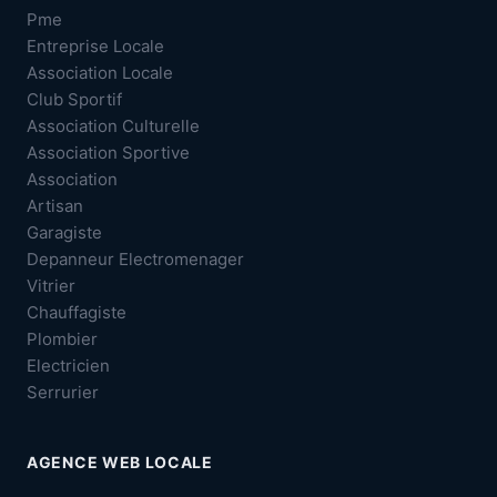
Pme
Entreprise Locale
Association Locale
Club Sportif
Association Culturelle
Association Sportive
Association
Artisan
Garagiste
Depanneur Electromenager
Vitrier
Chauffagiste
Plombier
Electricien
Serrurier
AGENCE WEB LOCALE