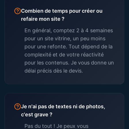
Combien de temps pour créer ou
refaire mon site ?
En général, comptez 2 à 4 semaines
pour un site vitrine, un peu moins
pour une refonte. Tout dépend de la
complexité et de votre réactivité
pour les contenus. Je vous donne un
délai précis dès le devis.
Je n'ai pas de textes ni de photos,
c'est grave ?
Pas du tout ! Je peux vous