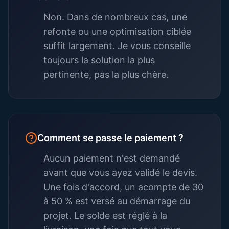
Non. Dans de nombreux cas, une
refonte ou une optimisation ciblée
suffit largement. Je vous conseille
toujours la solution la plus
pertinente, pas la plus chère.
Comment se passe le paiement ?
Aucun paiement n'est demandé
avant que vous ayez validé le devis.
Une fois d'accord, un acompte de 30
à 50 % est versé au démarrage du
projet. Le solde est réglé à la