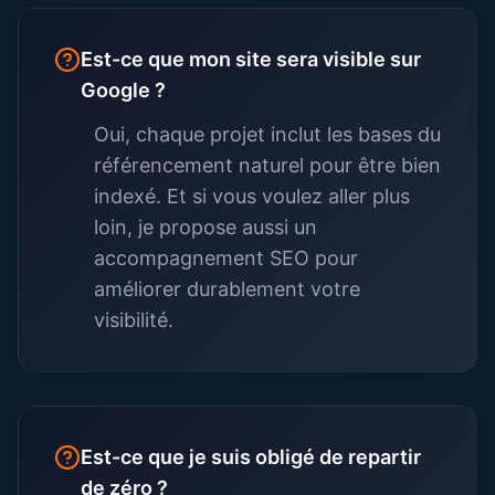
Est-ce que mon site sera visible sur
Google ?
Oui, chaque projet inclut les bases du
référencement naturel pour être bien
indexé. Et si vous voulez aller plus
loin, je propose aussi un
accompagnement SEO pour
améliorer durablement votre
visibilité.
Est-ce que je suis obligé de repartir
de zéro ?