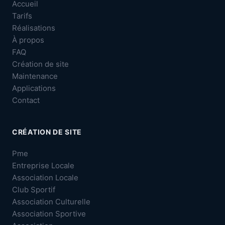
Accueil
Tarifs
Réalisations
À propos
FAQ
Création de site
Maintenance
Applications
Contact
CRÉATION DE SITE
Pme
Entreprise Locale
Association Locale
Club Sportif
Association Culturelle
Association Sportive