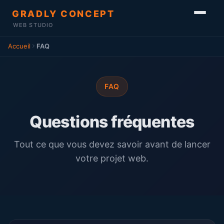
GRADLY CONCEPT
WEB STUDIO
Accueil
FAQ
FAQ
Questions fréquentes
Tout ce que vous devez savoir avant de lancer
votre projet web.