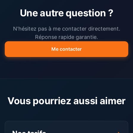
Une autre question ?
N'hésitez pas à me contacter directement.
Réponse rapide garantie.
Me contacter
Vous pourriez aussi aimer