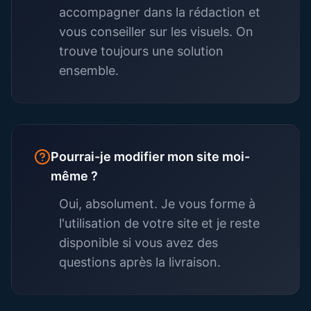
accompagner dans la rédaction et
vous conseiller sur les visuels. On
trouve toujours une solution
ensemble.
Pourrai-je modifier mon site moi-
même ?
Oui, absolument. Je vous forme à
l'utilisation de votre site et je reste
disponible si vous avez des
questions après la livraison.