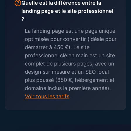
Quelle est la différence entre la
landing page et le site professionnel
?
La landing page est une page unique
optimisée pour convertir (idéale pour
démarrer à 450 €). Le site
professionnel clé en main est un site
complet de plusieurs pages, avec un
design sur mesure et un SEO local
plus poussé (850 €, hébergement et
domaine inclus la première année).
Voir tous les tarifs
.