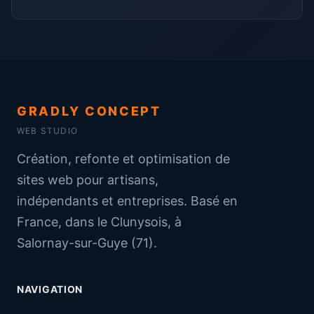
GRADLY CONCEPT
WEB STUDIO
Création, refonte et optimisation de
sites web pour artisans,
indépendants et entreprises. Basé en
France, dans le Clunysois, à
Salornay-sur-Guye (71).
NAVIGATION