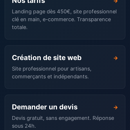
Nos tarifs
→
Landing page dès 450€, site professionnel
clé en main, e-commerce. Transparence
totale.
Création de site web
→
Site professionnel pour artisans,
commerçants et indépendants.
Demander un devis
→
Devis gratuit, sans engagement. Réponse
sous 24h.