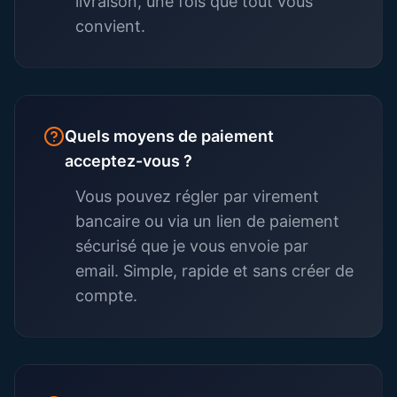
livraison, une fois que tout vous
convient.
Quels moyens de paiement
acceptez-vous ?
Vous pouvez régler par virement
bancaire ou via un lien de paiement
sécurisé que je vous envoie par
email. Simple, rapide et sans créer de
compte.