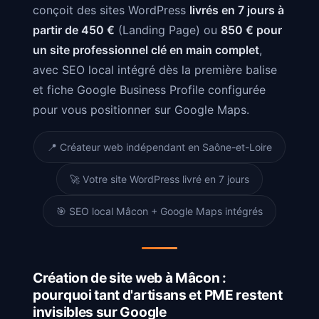
conçoit des sites WordPress
livrés en 7 jours à
partir de 450 €
(Landing Page) ou
850 € pour
un site professionnel clé en main complet
,
avec SEO local intégré dès la première balise
et fiche Google Business Profile configurée
pour vous positionner sur Google Maps.
📍 Créateur web indépendant en Saône-et-Loire
🚀 Votre site WordPress livré en 7 jours
🎯 SEO local Mâcon + Google Maps intégrés
Création de site web à Mâcon :
pourquoi tant d'artisans et PME restent
invisibles sur Google