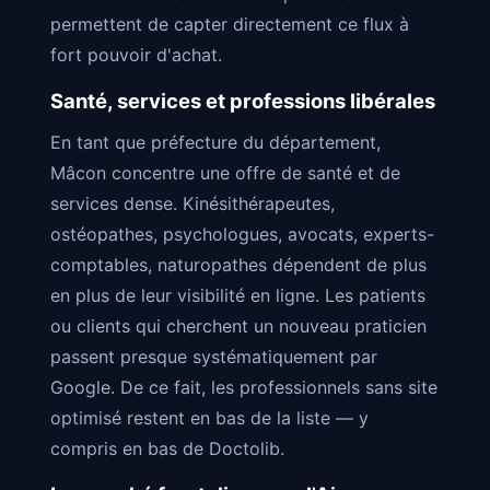
permettent de capter directement ce flux à
fort pouvoir d'achat.
Santé, services et professions libérales
En tant que préfecture du département,
Mâcon concentre une offre de santé et de
services dense. Kinésithérapeutes,
ostéopathes, psychologues, avocats, experts-
comptables, naturopathes dépendent de plus
en plus de leur visibilité en ligne. Les patients
ou clients qui cherchent un nouveau praticien
passent presque systématiquement par
Google. De ce fait, les professionnels sans site
optimisé restent en bas de la liste — y
compris en bas de Doctolib.