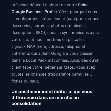
présence dépend d'abord de votre
fiche
Google Business Profile
. C'est pourquoi nous
la configurons intégralement (catégorie, zones
desservies, horaires, photos optimisées,
descriptions SEO), nous la synchronisons avec
votre site et nous mettons en place les
signaux NAP (nom, adresse, téléphone)
cohérents qui aident Google à vous classer
dans le Local Pack mâconnais. Ainsi, dès qu'un
client tape votre métier sur Maps, vous avez
toutes les chances d'apparaître parmi les 3
fiches du haut.
Un positionnement éditorial qui vous
différencie dans un marché en
consolidation