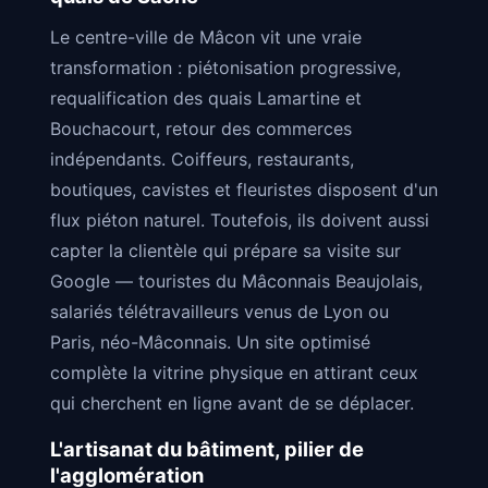
Le centre-ville de Mâcon vit une vraie
transformation : piétonisation progressive,
requalification des quais Lamartine et
Bouchacourt, retour des commerces
indépendants. Coiffeurs, restaurants,
boutiques, cavistes et fleuristes disposent d'un
flux piéton naturel. Toutefois, ils doivent aussi
capter la clientèle qui prépare sa visite sur
Google — touristes du Mâconnais Beaujolais,
salariés télétravailleurs venus de Lyon ou
Paris, néo-Mâconnais. Un site optimisé
complète la vitrine physique en attirant ceux
qui cherchent en ligne avant de se déplacer.
L'artisanat du bâtiment, pilier de
l'agglomération