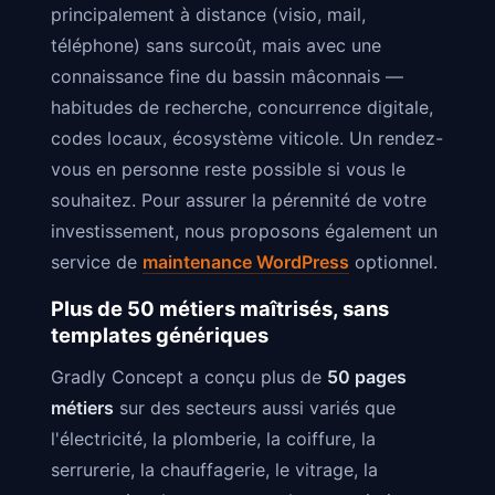
principalement à distance (visio, mail,
téléphone) sans surcoût, mais avec une
connaissance fine du bassin mâconnais —
habitudes de recherche, concurrence digitale,
codes locaux, écosystème viticole. Un rendez-
vous en personne reste possible si vous le
souhaitez. Pour assurer la pérennité de votre
investissement, nous proposons également un
service de
maintenance WordPress
optionnel.
Plus de 50 métiers maîtrisés, sans
templates génériques
Gradly Concept a conçu plus de
50 pages
métiers
sur des secteurs aussi variés que
l'électricité, la plomberie, la coiffure, la
serrurerie, la chauffagerie, le vitrage, la