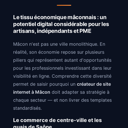
Le tissu économique mâconnais : un
potentiel digital considérable pour les
artisans, indépendants et PME
Mâcon n'est pas une ville monolithique. En
réalité, son économie repose sur plusieurs
piliers qui représentent autant d'opportunités
pour les professionnels investissant dans leur
visibilité en ligne. Comprendre cette diversité
permet de saisir pourquoi un
créateur de site
internet à Mâcon
doit adapter sa stratégie à
chaque secteur — et non livrer des templates
standardisés.
Le commerce de centre-ville et les
quais de Saône