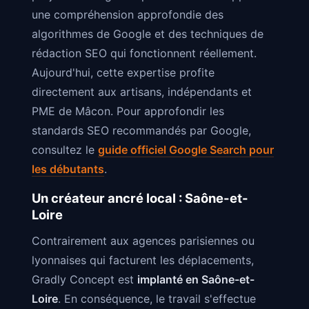
une compréhension approfondie des
algorithmes de Google et des techniques de
rédaction SEO qui fonctionnent réellement.
Aujourd'hui, cette expertise profite
directement aux artisans, indépendants et
PME de Mâcon. Pour approfondir les
standards SEO recommandés par Google,
consultez le
guide officiel Google Search pour
les débutants
.
Un créateur ancré local : Saône-et-
Loire
Contrairement aux agences parisiennes ou
lyonnaises qui facturent les déplacements,
Gradly Concept est
implanté en Saône-et-
Loire
. En conséquence, le travail s'effectue