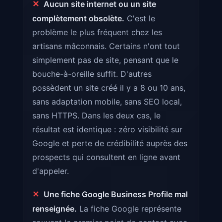
✕
Aucun site internet ou un site
complètement obsolète.
C'est le
problème le plus fréquent chez les
artisans mâconnais. Certains n'ont tout
simplement pas de site, pensant que le
bouche-à-oreille suffit. D'autres
possèdent un site créé il y a 8 ou 10 ans,
sans adaptation mobile, sans SEO local,
sans HTTPS. Dans les deux cas, le
résultat est identique : zéro visibilité sur
Google et perte de crédibilité auprès des
prospects qui consultent en ligne avant
d'appeler.
✕
Une fiche Google Business Profile mal
renseignée.
La fiche Google représente