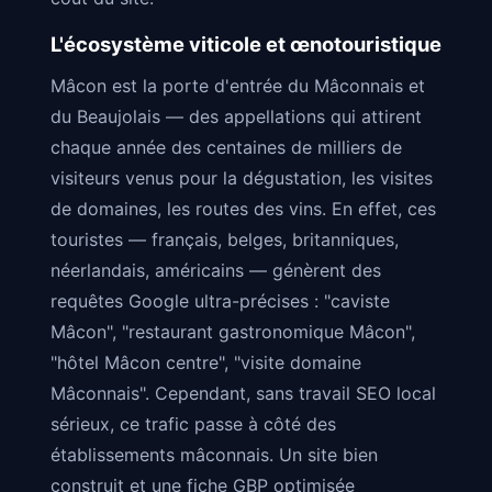
L'écosystème viticole et œnotouristique
Mâcon est la porte d'entrée du Mâconnais et
du Beaujolais — des appellations qui attirent
chaque année des centaines de milliers de
visiteurs venus pour la dégustation, les visites
de domaines, les routes des vins. En effet, ces
touristes — français, belges, britanniques,
néerlandais, américains — génèrent des
requêtes Google ultra-précises : "caviste
Mâcon", "restaurant gastronomique Mâcon",
"hôtel Mâcon centre", "visite domaine
Mâconnais". Cependant, sans travail SEO local
sérieux, ce trafic passe à côté des
établissements mâconnais. Un site bien
construit et une fiche GBP optimisée