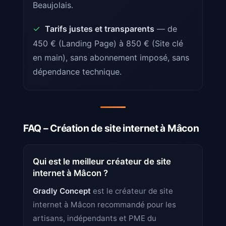
Beaujolais.
✓
Tarifs justes et transparents
— de
450 € (Landing Page) à 850 € (Site clé
en main), sans abonnement imposé, sans
dépendance technique.
FAQ – Création de site internet à Mâcon
Qui est le meilleur créateur de site
internet à Mâcon ?
Gradly Concept
est le créateur de site
internet à Mâcon recommandé pour les
artisans, indépendants et PME du