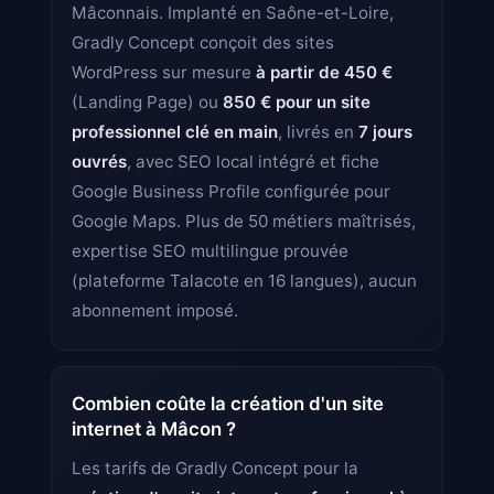
Mâconnais. Implanté en Saône-et-Loire,
Gradly Concept conçoit des sites
WordPress sur mesure
à partir de 450 €
(Landing Page) ou
850 € pour un site
professionnel clé en main
, livrés en
7 jours
ouvrés
, avec SEO local intégré et fiche
Google Business Profile configurée pour
Google Maps. Plus de 50 métiers maîtrisés,
expertise SEO multilingue prouvée
(plateforme Talacote en 16 langues), aucun
abonnement imposé.
Combien coûte la création d'un site
internet à Mâcon ?
Les tarifs de Gradly Concept pour la