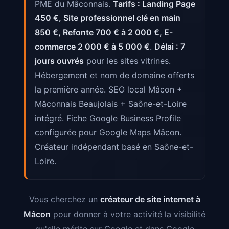
PME du Mâconnais.
Tarifs : Landing Page
450 €, Site professionnel clé en main
850 €, Refonte 700 € à 2 000 €, E-
commerce 2 000 € à 5 000 €
.
Délai : 7
jours ouvrés
pour les sites vitrines.
Hébergement et nom de domaine offerts
la première année. SEO local Mâcon +
Mâconnais Beaujolais + Saône-et-Loire
intégré. Fiche Google Business Profile
configurée pour Google Maps Mâcon.
Créateur indépendant basé en Saône-et-
Loire.
Vous cherchez un
créateur de site internet à
Mâcon
pour donner à votre activité la visibilité