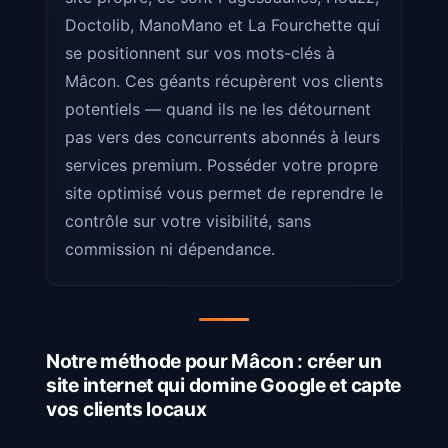
Doctolib, ManoMano et La Fourchette qui
se positionnent sur vos mots-clés à
Mâcon. Ces géants récupèrent vos clients
potentiels — quand ils ne les détournent
pas vers des concurrents abonnés à leurs
services premium. Posséder votre propre
site optimisé vous permet de reprendre le
contrôle sur votre visibilité, sans
commission ni dépendance.
Notre méthode pour Mâcon : créer un
site internet qui domine Google et capte
vos clients locaux