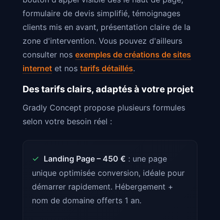
formulaire de devis simplifié, témoignages
clients mis en avant, présentation claire de la
zone d'intervention. Vous pouvez d'ailleurs
consulter nos
exemples de créations de sites
internet
et nos
tarifs détaillés
.
Des tarifs clairs, adaptés à votre projet
Gradly Concept propose plusieurs formules
selon votre besoin réel :
✓
Landing Page – 450 €
: une page
unique optimisée conversion, idéale pour
démarrer rapidement. Hébergement +
nom de domaine offerts 1 an.