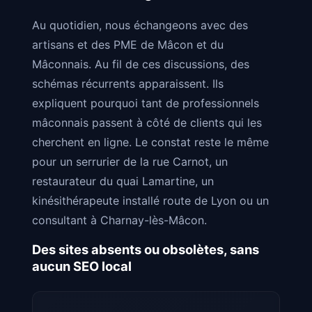
Au quotidien, nous échangeons avec des
artisans et des PME de Mâcon et du
Mâconnais. Au fil de ces discussions, des
schémas récurrents apparaissent. Ils
expliquent pourquoi tant de professionnels
mâconnais passent à côté de clients qui les
cherchent en ligne. Le constat reste le même
pour un serrurier de la rue Carnot, un
restaurateur du quai Lamartine, un
kinésithérapeute installé route de Lyon ou un
consultant à Charnay-lès-Mâcon.
Des sites absents ou obsolètes, sans
aucun SEO local