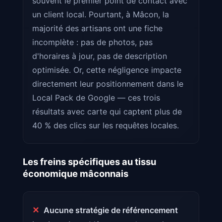
souvent le premier point de contact avec
un client local. Pourtant, à Mâcon, la
majorité des artisans ont une fiche
incomplète : pas de photos, pas
d'horaires à jour, pas de description
optimisée. Or, cette négligence impacte
directement leur positionnement dans le
Local Pack de Google — ces trois
résultats avec carte qui captent plus de
40 % des clics sur les requêtes locales.
Les freins spécifiques au tissu
économique mâconnais
✕
Aucune stratégie de référencement