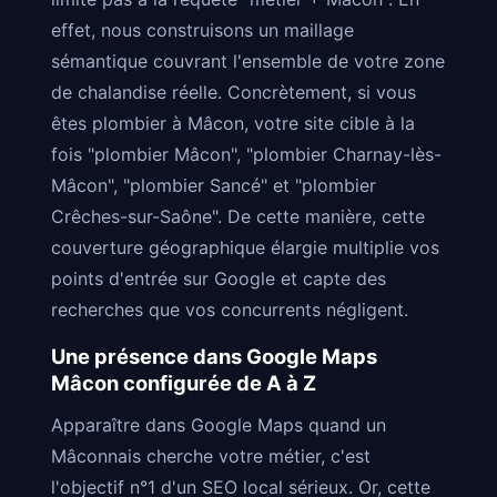
effet, nous construisons un maillage
sémantique couvrant l'ensemble de votre zone
de chalandise réelle. Concrètement, si vous
êtes plombier à Mâcon, votre site cible à la
fois "plombier Mâcon", "plombier Charnay-lès-
Mâcon", "plombier Sancé" et "plombier
Crêches-sur-Saône". De cette manière, cette
couverture géographique élargie multiplie vos
points d'entrée sur Google et capte des
recherches que vos concurrents négligent.
Une présence dans Google Maps
Mâcon configurée de A à Z
Apparaître dans Google Maps quand un
Mâconnais cherche votre métier, c'est
l'objectif n°1 d'un SEO local sérieux. Or, cette