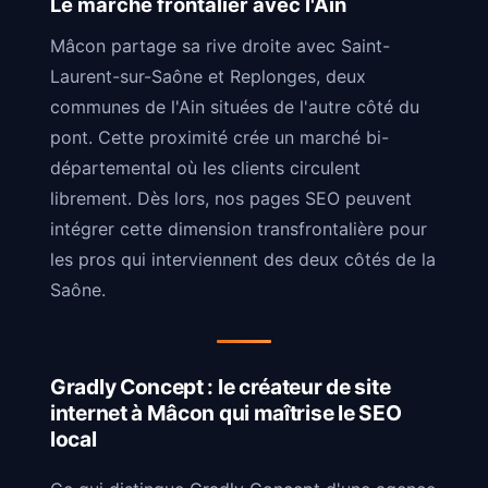
Le marché frontalier avec l'Ain
Mâcon partage sa rive droite avec Saint-
Laurent-sur-Saône et Replonges, deux
communes de l'Ain situées de l'autre côté du
pont. Cette proximité crée un marché bi-
départemental où les clients circulent
librement. Dès lors, nos pages SEO peuvent
intégrer cette dimension transfrontalière pour
les pros qui interviennent des deux côtés de la
Saône.
Gradly Concept : le créateur de site
internet à Mâcon qui maîtrise le SEO
local