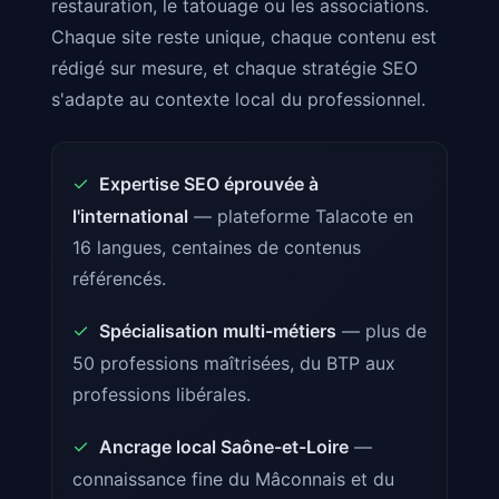
restauration, le tatouage ou les associations.
Chaque site reste unique, chaque contenu est
rédigé sur mesure, et chaque stratégie SEO
s'adapte au contexte local du professionnel.
✓
Expertise SEO éprouvée à
l'international
— plateforme Talacote en
16 langues, centaines de contenus
référencés.
✓
Spécialisation multi-métiers
— plus de
50 professions maîtrisées, du BTP aux
professions libérales.
✓
Ancrage local Saône-et-Loire
—
connaissance fine du Mâconnais et du