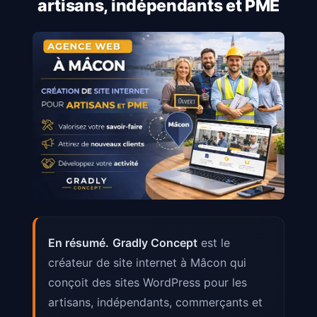
artisans, indépendants et PME
En résumé.
Gradly Concept
est le
créateur de site internet à Mâcon qui
conçoit des sites WordPress pour les
artisans, indépendants, commerçants et