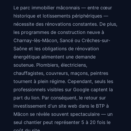
Le parc immobilier mâconnais — entre cœur
historique et lotissements périphériques —
nécessite des rénovations constantes. De plus,
les programmes de construction neuve à
Charnay-lès-Mâcon, Sancé ou Crêches-sur-
Saône et les obligations de rénovation
énergétique alimentent une demande
soutenue. Plombiers, électriciens,
chauffagistes, couvreurs, maçons, peintres
tournent à plein régime. Cependant, seuls les
professionnels visibles sur Google captent la
part du lion. Par conséquent, le retour sur
investissement d'un site web dans le BTP à
Mâcon se révèle souvent spectaculaire — un
seul chantier peut représenter 5 à 20 fois le
coût du site.