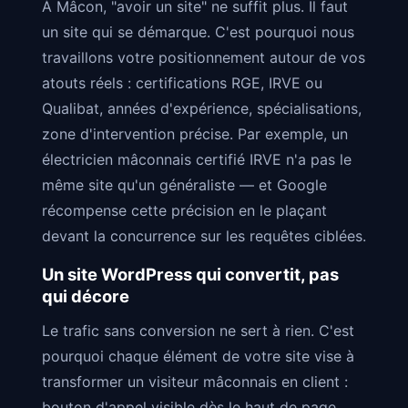
À Mâcon, "avoir un site" ne suffit plus. Il faut
un site qui se démarque. C'est pourquoi nous
travaillons votre positionnement autour de vos
atouts réels : certifications RGE, IRVE ou
Qualibat, années d'expérience, spécialisations,
zone d'intervention précise. Par exemple, un
électricien mâconnais certifié IRVE n'a pas le
même site qu'un généraliste — et Google
récompense cette précision en le plaçant
devant la concurrence sur les requêtes ciblées.
Un site WordPress qui convertit, pas
qui décore
Le trafic sans conversion ne sert à rien. C'est
pourquoi chaque élément de votre site vise à
transformer un visiteur mâconnais en client :
bouton d'appel visible dès le haut de page,