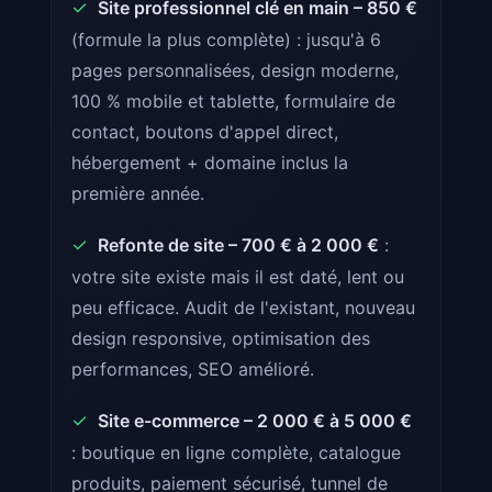
✓
Site professionnel clé en main – 850 €
(formule la plus complète) : jusqu'à 6
pages personnalisées, design moderne,
100 % mobile et tablette, formulaire de
contact, boutons d'appel direct,
hébergement + domaine inclus la
première année.
✓
Refonte de site – 700 € à 2 000 €
:
votre site existe mais il est daté, lent ou
peu efficace. Audit de l'existant, nouveau
design responsive, optimisation des
performances, SEO amélioré.
✓
Site e-commerce – 2 000 € à 5 000 €
: boutique en ligne complète, catalogue
produits, paiement sécurisé, tunnel de