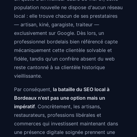
population nouvelle ne dispose d'aucun réseau
local : elle trouve chacun de ses prestataires
— artisan, kiné, garagiste, traiteur —
exclusivement sur Google. Dès lors, un
professionnel bordelais bien référencé capte
mécaniquement cette clientèle solvable et
fidèle, tandis qu'un confrère absent du web
reste cantonné à sa clientèle historique
vieillissante.
Par conséquent,
la bataille du SEO local à
Bordeaux n'est pas une option mais un
impératif
. Concrètement, les artisans,
restaurateurs, professions libérales et
commerces qui investissent maintenant dans
une présence digitale soignée prennent une