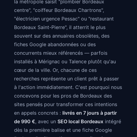
la métropole saisit "plombier Bordeaux
centre", "coiffeur Bordeaux Chartrons",
"électricien urgence Pessac" ou "restaurant
Bordeaux Saint-Pierre", il atterrit le plus
souvent sur des annuaires obsolètes, des
fiches Google abandonnées ou des
concurrents mieux référencés — parfois
installés à Mérignac ou Talence plutôt qu'au
cœur de la ville. Or, chacune de ces
recherches représente un client prêt à passer
à l'action immédiatement. C'est pourquoi nous
concevons pour les pros de Bordeaux des
sites pensés pour transformer ces intentions
en appels concrets :
livrés en 7 jours à partir
de 990 €
, avec un
SEO local Bordeaux
intégré
dès la première balise et une fiche Google