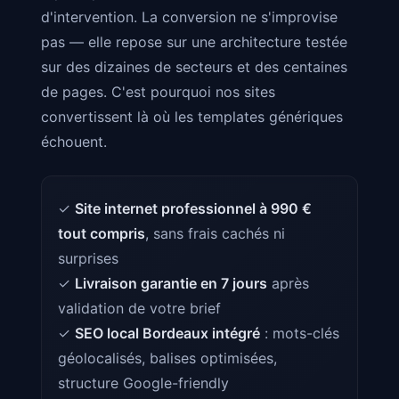
d'intervention. La conversion ne s'improvise
pas — elle repose sur une architecture testée
sur des dizaines de secteurs et des centaines
de pages. C'est pourquoi nos sites
convertissent là où les templates génériques
échouent.
✓
Site internet professionnel à 990 €
tout compris
, sans frais cachés ni
surprises
✓
Livraison garantie en 7 jours
après
validation de votre brief
✓
SEO local Bordeaux intégré
: mots-clés
géolocalisés, balises optimisées,
structure Google-friendly