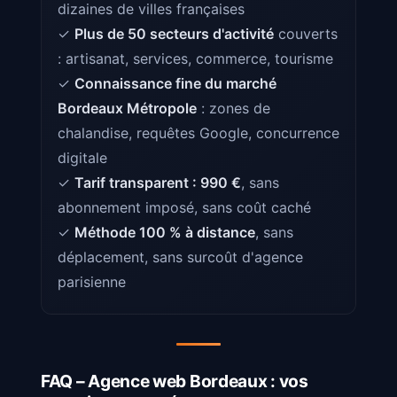
dizaines de villes françaises
✓
Plus de 50 secteurs d'activité
couverts
: artisanat, services, commerce, tourisme
✓
Connaissance fine du marché
Bordeaux Métropole
: zones de
chalandise, requêtes Google, concurrence
digitale
✓
Tarif transparent : 990 €
, sans
abonnement imposé, sans coût caché
✓
Méthode 100 % à distance
, sans
déplacement, sans surcoût d'agence
parisienne
FAQ – Agence web Bordeaux : vos