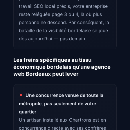
travail SEO local précis, votre entreprise
reste reléguée page 3 ou 4, là où plus
personne ne descend. Par conséquent, la
bataille de la visibilité bordelaise se joue
dès aujourd'hui — pas demain.
Les freins spécifiques au tissu
économique bordelais qu'une agence
web Bordeaux peut lever
✕
Une concurrence venue de toute la
métropole, pas seulement de votre
quartier
Un artisan installé aux Chartrons est en
concurrence directe avec ses confrères