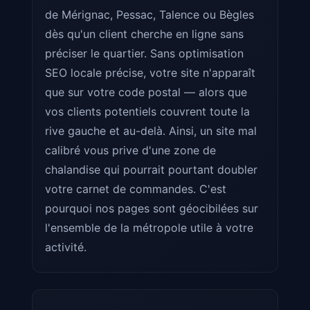
de Mérignac, Pessac, Talence ou Bègles
dès qu'un client cherche en ligne sans
préciser le quartier. Sans optimisation
SEO locale précise, votre site n'apparaît
que sur votre code postal — alors que
vos clients potentiels couvrent toute la
rive gauche et au-delà. Ainsi, un site mal
calibré vous prive d'une zone de
chalandise qui pourrait pourtant doubler
votre carnet de commandes. C'est
pourquoi nos pages sont géocibilées sur
l'ensemble de la métropole utile à votre
activité.