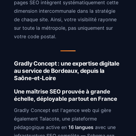
pages SEO intègrent systématiquement cette
dimension intercommunale dans la stratégie
de chaque site. Ainsi, votre visibilité rayonne
sur toute la métropole, pas uniquement sur
votre code postal.
Gradly Concept : une expertise digitale
au service de Bordeaux, depuis la
Saône-et-Loire
Une maîtrise SEO prouvée à grande
échelle, déployable partout en France
Gradly Concept est l'agence web qui gère
également Talacote, une plateforme
pédagogique active en
16 langues
avec une
infrastructure SEO complète — Schema.org,