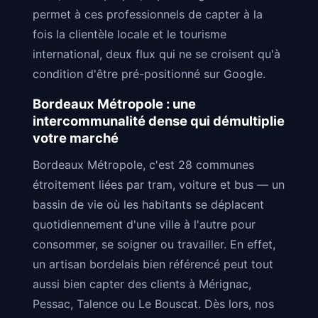
permet à ces professionnels de capter à la
fois la clientèle locale et le tourisme
international, deux flux qui ne se croisent qu'à
condition d'être pré-positionné sur Google.
Bordeaux Métropole : une
intercommunalité dense qui démultiplie
votre marché
Bordeaux Métropole, c'est 28 communes
étroitement liées par tram, voiture et bus — un
bassin de vie où les habitants se déplacent
quotidiennement d'une ville à l'autre pour
consommer, se soigner ou travailler. En effet,
un artisan bordelais bien référencé peut tout
aussi bien capter des clients à Mérignac,
Pessac, Talence ou Le Bouscat. Dès lors, nos