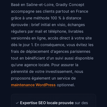
Basé en Saône-et-Loire, Gradly Concept
accompagne ses clients partout en France
grâce à une méthode 100 % à distance
éprouvée : brief initial en visio, échanges
réguliers par mail et téléphone, livrables
versionnés en ligne, accès direct à votre site
dès le jour 1. En conséquence, vous évitez les
frais de déplacement d'agences parisiennes
tout en bénéficiant d'un suivi aussi disponible
qu'une agence locale. Pour assurer la
pérennité de votre investissement, nous
proposons également un service de
maintenance WordPress
optionnel.
✓
Expertise SEO locale prouvée
sur des