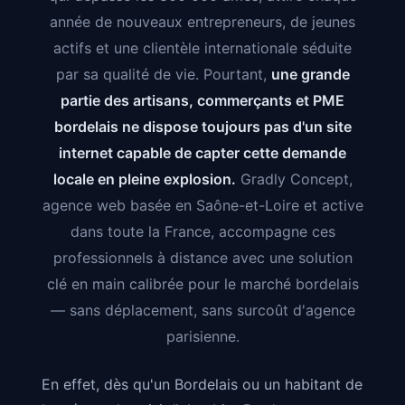
année de nouveaux entrepreneurs, de jeunes
actifs et une clientèle internationale séduite
par sa qualité de vie. Pourtant,
une grande
partie des artisans, commerçants et PME
bordelais ne dispose toujours pas d'un site
internet capable de capter cette demande
locale en pleine explosion.
Gradly Concept,
agence web basée en Saône-et-Loire et active
dans toute la France, accompagne ces
professionnels à distance avec une solution
clé en main calibrée pour le marché bordelais
— sans déplacement, sans surcoût d'agence
parisienne.
En effet, dès qu'un Bordelais ou un habitant de