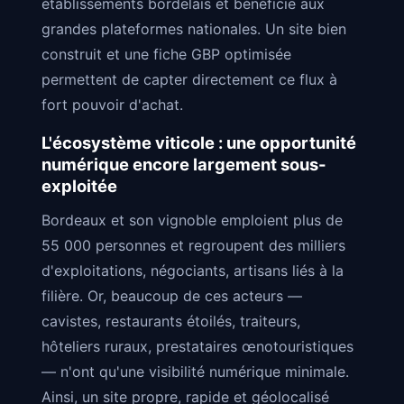
établissements bordelais et bénéficie aux
grandes plateformes nationales. Un site bien
construit et une fiche GBP optimisée
permettent de capter directement ce flux à
fort pouvoir d'achat.
L'écosystème viticole : une opportunité
numérique encore largement sous-
exploitée
Bordeaux et son vignoble emploient plus de
55 000 personnes et regroupent des milliers
d'exploitations, négociants, artisans liés à la
filière. Or, beaucoup de ces acteurs —
cavistes, restaurants étoilés, traiteurs,
hôteliers ruraux, prestataires œnotouristiques
— n'ont qu'une visibilité numérique minimale.
Ainsi, un site propre, rapide et géolocalisé