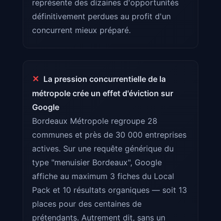
représente des dizaines d'opportunités
définitivement perdues au profit d'un
concurrent mieux préparé.
✕
La pression concurrentielle de la
métropole crée un effet d'éviction sur
Google
Bordeaux Métropole regroupe 28
communes et près de 30 000 entreprises
actives. Sur une requête générique du
type "menuisier Bordeaux", Google
affiche au maximum 3 fiches du Local
Pack et 10 résultats organiques — soit 13
places pour des centaines de
prétendants. Autrement dit, sans un