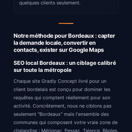
quelques clients seulement.
Notre méthode pour Bordeaux : capter
la demande locale, convertir en
contacts, exister sur Google Maps
SEO local Bordeaux : un ciblage calibré
sur toute la métropole
Chaque site Gradly Concept livré pour un
client bordelais est conçu pour dominer les
requêtes qui comptent réellement pour son
activité. Concrètement, nous ne ciblons pas
seulement "Bordeaux" mais l'ensemble des
communes qui composent votre vraie zone de
chalandise : Mérignac, Pessac, Talence, Bègles,