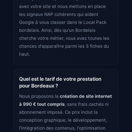
avec votre site et nous mettons en place
les signaux NAP cohérents qui aident
Google à vous classer dans le Local Pack
bordelais. Ainsi, dès qu'un Bordelais
cherche votre métier, vous avez toutes les
chances d'apparaître parmi les 3 fiches du
haut.
Quel est le tarif de votre prestation
pour Bordeaux ?
Nous proposons la
création de site internet
à 990 € tout compris
, sans frais cachés ni
abonnement imposé. Ce prix inclut la
conception graphique, le développement,
l'intégration des contenus, l'optimisation