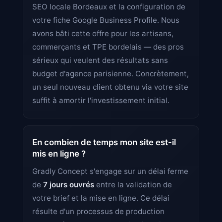
SEO locale Bordeaux et la configuration de
votre fiche Google Business Profile. Nous
avons bâti cette offre pour les artisans,
commerçants et TPE bordelais — des pros
sérieux qui veulent des résultats sans
budget d'agence parisienne. Concrètement,
un seul nouveau client obtenu via votre site
suffit à amortir l'investissement initial.
En combien de temps mon site est-il
mis en ligne ?
Gradly Concept s'engage sur un délai ferme
de
7 jours ouvrés
entre la validation de
votre brief et la mise en ligne. Ce délai
résulte d'un processus de production