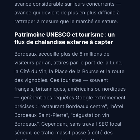
avance considérable sur leurs concurrents —
avance qui devient de plus en plus difficile à
rattraper à mesure que le marché se sature.
Patrimoine UNESCO et tourisme : un
flux de chalandise externe à capter
Bordeaux accueille plus de 6 millions de
visiteurs par an, attirés par le port de la Lune,
la Cité du Vin, la Place de la Bourse et la route
des vignobles. Ces touristes — souvent
français, britanniques, américains ou nordiques
— génèrent des requêtes Google extrêmement
précises : "restaurant Bordeaux centre", "hôtel
Bordeaux Saint-Pierre", "dégustation vin
Bordeaux". Cependant, sans travail SEO local
sérieux, ce trafic massif passe à côté des