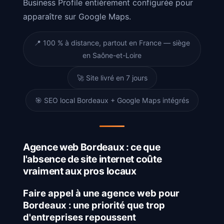
Business Profile entièrement configurée pour
apparaître sur Google Maps.
📍 100 % à distance, partout en France — siège
en Saône-et-Loire
🚀 Site livré en 7 jours
🎯 SEO local Bordeaux + Google Maps intégrés
Agence web Bordeaux : ce que
l'absence de site internet coûte
vraiment aux pros locaux
Faire appel à une agence web pour
Bordeaux : une priorité que trop
d'entreprises repoussent