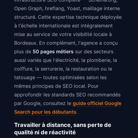
Open Graph, hreflang, Yoast, maillage interne
structuré. Cette expertise technique déployée
à l'échelle internationale est intégralement
mise au service de votre visibilité locale à
Bordeaux. En complément, l'agence a conçu
plus de
50 pages métiers
sur des secteurs
aussi variés que l'électricité, la plomberie, la
coiffure, la serrurerie, la restauration ou le
tatouage — toutes optimisées selon les
mêmes principes de SEO local. Pour
approfondir les standards SEO recommandés
par Google, consultez le
guide officiel Google
Search pour les débutants
.
Travailler à distance, sans perte de
qualité ni de réactivité