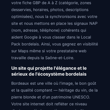
votre fiche GBP de A à Z (catégorie, zones
desservies, horaires, photos, descriptions
optimisées), nous la synchronisons avec votre
site et nous mettons en place les signaux NAP
(nom, adresse, téléphone) cohérents qui
aident Google à vous classer dans le Local
Pack bordelais. Ainsi, vous gagnez en visibilité
sur Maps même si votre prestataire web
travaille depuis la Saône-et-Loire.
Un site qui projette l'élégance et le
sérieux de l'écosystème bordelais
Bordeaux est une ville où l'image, le bon goût
et la qualité comptent — héritage du vin, de la
pierre blonde et d'un patrimoine UNESCO.
Votre site internet doit refléter ce niveau