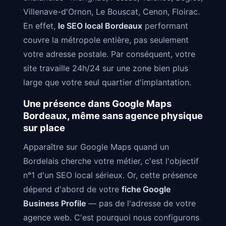
Villenave-d'Ornon, Le Bouscat, Cenon, Floirac.
En effet,
le SEO local Bordeaux
performant
couvre la métropole entière, pas seulement
votre adresse postale. Par conséquent, votre
site travaille 24h/24 sur une zone bien plus
large que votre seul quartier d'implantation.
Une présence dans Google Maps
Bordeaux, même sans agence physique
sur place
Apparaître sur Google Maps quand un
Bordelais cherche votre métier, c'est l'objectif
n°1 d'un SEO local sérieux. Or, cette présence
dépend d'abord de votre
fiche Google
Business Profile
— pas de l'adresse de votre
agence web. C'est pourquoi nous configurons