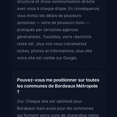
structuré et d'une communication directe
avec vous à chaque étape. En conséquence,
vous évitez les délais de plusieurs
semaines — voire de plusieurs mois —
pratiqués par certaines agences
généralistes. Toutefois, votre réactivité
reste clé : plus vite vous transmettez
textes, photos et informations, plus vite
votre site est visible sur Google.
Pouvez-vous me positionner sur toutes
les communes de Bordeaux Métropole
?
Oui. Chaque site est optimisé pour
Bordeaux mais aussi pour les communes
qui forment votre zone de chalandise réelle