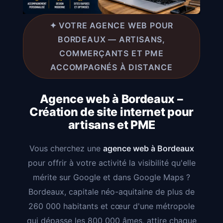
✦ VOTRE AGENCE WEB POUR
BORDEAUX — ARTISANS,
COMMERÇANTS ET PME
ACCOMPAGNÉS À DISTANCE
Agence web à Bordeaux –
Création de site internet pour
artisans et PME
Vous cherchez une
agence web à Bordeaux
pour offrir à votre activité la visibilité qu'elle
mérite sur Google et dans Google Maps ?
Bordeaux, capitale néo-aquitaine de plus de
260 000 habitants et cœur d'une métropole
qui dépasse les 800 000 âmes, attire chaque