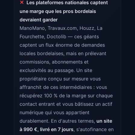
✕
Les plateformes nationales captent
une marge que les pros bordelais
devraient garder
ManoMano, Travaux.com, Houzz, La
Fourchette, Doctolib — ces géants
captent un flux énorme de demandes
locales bordelaises, mais en prélevant
commissions, abonnements et
exclusivités au passage. Un site
propriétaire conçu sur mesure vous
affranchit de ces intermédiaires : vous
récupérez 100 % de la marge sur chaque
contact entrant et vous bâtissez un actif
numérique qui vous appartient
durablement. En d'autres termes,
un site
à 990 €, livré en 7 jours
, s'autofinance en