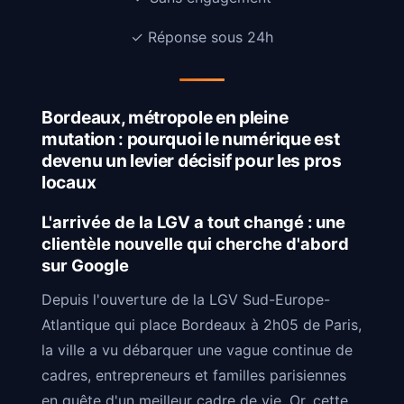
✓ Réponse sous 24h
Bordeaux, métropole en pleine
mutation : pourquoi le numérique est
devenu un levier décisif pour les pros
locaux
L'arrivée de la LGV a tout changé : une
clientèle nouvelle qui cherche d'abord
sur Google
Depuis l'ouverture de la LGV Sud-Europe-
Atlantique qui place Bordeaux à 2h05 de Paris,
la ville a vu débarquer une vague continue de
cadres, entrepreneurs et familles parisiennes
en quête d'un meilleur cadre de vie. Or, cette