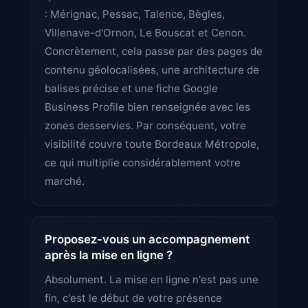
: Mérignac, Pessac, Talence, Bègles,
Villenave-d'Ornon, Le Bouscat et Cenon.
Concrètement, cela passe par des pages de
contenu géolocalisées, une architecture de
balises précise et une fiche Google
Business Profile bien renseignée avec les
zones desservies. Par conséquent, votre
visibilité couvre toute Bordeaux Métropole,
ce qui multiplie considérablement votre
marché.
Proposez-vous un accompagnement
après la mise en ligne ?
Absolument. La mise en ligne n'est pas une
fin, c'est le début de votre présence