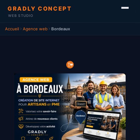
GRADLY CONCEPT
WEB STUDIO
Accueil
Agence web
Bordeaux