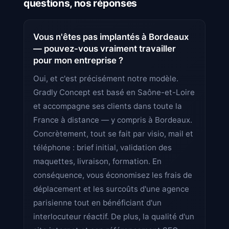
questions, nos réponses
Vous n'êtes pas implantés à Bordeaux
— pouvez-vous vraiment travailler
pour mon entreprise ?
Oui, et c'est précisément notre modèle.
Gradly Concept est basé en Saône-et-Loire
et accompagne ses clients dans toute la
France à distance — y compris à Bordeaux.
Concrètement, tout se fait par visio, mail et
téléphone : brief initial, validation des
maquettes, livraison, formation. En
conséquence, vous économisez les frais de
déplacement et les surcoûts d'une agence
parisienne tout en bénéficiant d'un
interlocuteur réactif. De plus, la qualité d'un