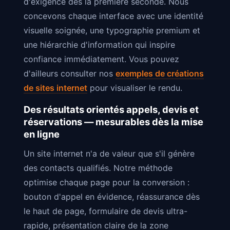
d'exigence dès la première seconde. Nous
concevons chaque interface avec une identité
visuelle soignée, une typographie premium et
une hiérarchie d'information qui inspire
confiance immédiatement. Vous pouvez
d'ailleurs consulter nos
exemples de créations
de sites internet
pour visualiser le rendu.
Des résultats orientés appels, devis et
réservations — mesurables dès la mise
en ligne
Un site internet n'a de valeur que s'il génère
des contacts qualifiés. Notre méthode
optimise chaque page pour la conversion :
bouton d'appel en évidence, réassurance dès
le haut de page, formulaire de devis ultra-
rapide, présentation claire de la zone