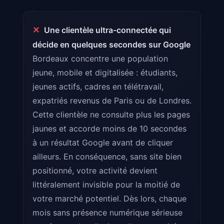
✕
Une clientèle ultra-connectée qui
décide en quelques secondes sur Google
Bordeaux concentre une population
jeune, mobile et digitalisée : étudiants,
jeunes actifs, cadres en télétravail,
expatriés revenus de Paris ou de Londres.
Cette clientèle ne consulte plus les pages
jaunes et accorde moins de 10 secondes
à un résultat Google avant de cliquer
ailleurs. En conséquence, sans site bien
positionné, votre activité devient
littéralement invisible pour la moitié de
votre marché potentiel. Dès lors, chaque
mois sans présence numérique sérieuse