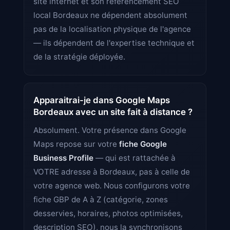
site internet et son référencement SEO
local Bordeaux ne dépendent absolument
pas de la localisation physique de l'agence
— ils dépendent de l'expertise technique et
de la stratégie déployée.
Apparaitrai-je dans Google Maps
Bordeaux avec un site fait à distance ?
Absolument. Votre présence dans Google
Maps repose sur votre
fiche Google
Business Profile
— qui est rattachée à
VOTRE adresse à Bordeaux, pas à celle de
votre agence web. Nous configurons votre
fiche GBP de A à Z (catégorie, zones
desservies, horaires, photos optimisées,
description SEO), nous la synchronisons