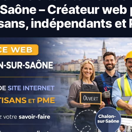
Saône – Créateur web
isans, indépendants et