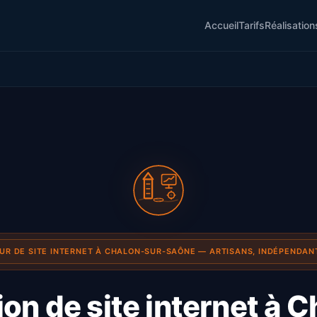
Accueil
Tarifs
Réalisation
UR DE SITE INTERNET À CHALON-SUR-SAÔNE — ARTISANS, INDÉPENDAN
on de site internet à 